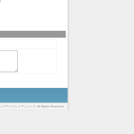
アップデート/シリアニュース All Rights Reserved.